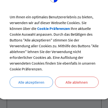
rlesen
Um Ihnen ein optimales Benutzererlebnis zu bieten,
verwenden wir auf dieser Webseite Cookies. Sie
können über die
Cookie Präferenzen
Ihre aktuelle
Cookie Auswahl anpassen. Durch das Betätigen des
Buttons "Alle akzeptieren" stimmen Sie der
Verwendung aller Cookies zu. Mithilfe des Buttons "Alle
ablehnen" lehnen Sie der Verwendung nicht
erforderlicher Cookies ab. Eine Auflistung der
verwendeten Cookies finden Sie ebenfalls in unseren
Cookie Präferenzen.
Alle akzeptieren
Alle ablehnen