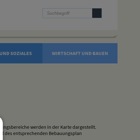
UND SOZIALES
WIRTSCHAFT UND BAUEN
ngsbereiche werden in der Karte dargestellt.
tteil des entsprechenden Bebauungsplan