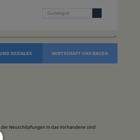
UND SOZIALES
WIRTSCHAFT UND BAUEN
ng der Neuschöpfungen in das Vorhandene sind