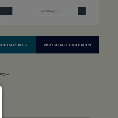
UND SOZIALES
WIRTSCHAFT UND BAUEN
zungen