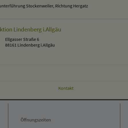
unterführung Stockenweiler, Richtung Hergatz
ktion Lindenberg i.Allgäu
Ellgasser Straße 6
88161 Lindenberg i.Allgäu
Kontakt
Öffnungszeiten