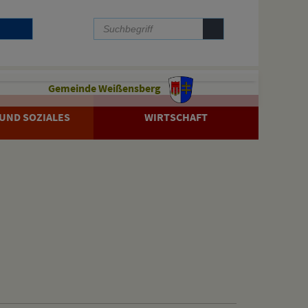
Gemeinde Weißensberg
UND SOZIALES
WIRTSCHAFT