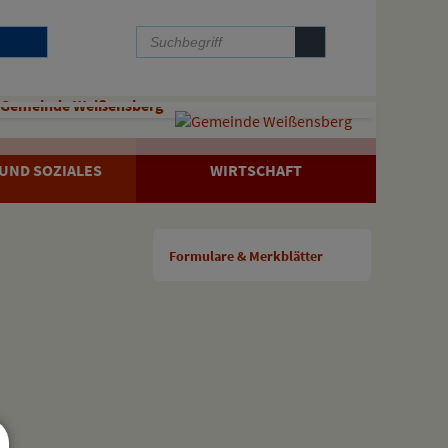
Gemeinde Weißensberg
UND SOZIALES
WIRTSCHAFT
Formulare & Merkblätter