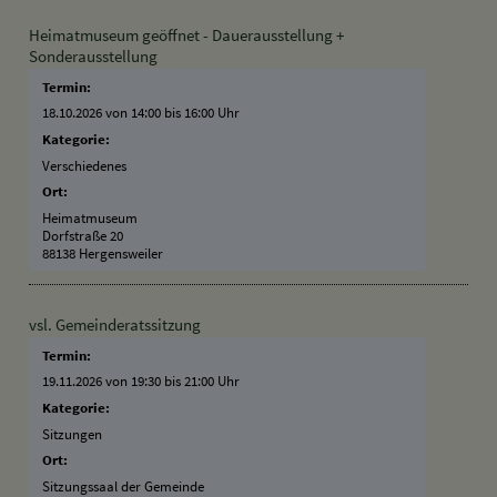
Heimatmuseum geöffnet - Dauerausstellung +
Sonderausstellung
Termin:
18.10.2026 von 14:00
bis 16:00 Uhr
Kategorie:
Verschiedenes
Ort:
Heimatmuseum
Dorfstraße 20
88138 Hergensweiler
vsl. Gemeinderatssitzung
Termin:
19.11.2026 von 19:30
bis 21:00 Uhr
Kategorie:
Sitzungen
Ort:
Sitzungssaal der Gemeinde