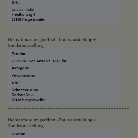
Ort:
Leiblachhalle
Friedhofweg 6
88138 Hergensweiler
Heimatmuseum geöffnet - Dauerausstellung +
Sonderausstellung
Termin:
20.09.2026 von 14:00
bis 16:00 Uhr
Kategorie:
Verschiedenes
Ort:
Heimatmuseum
Dorfstraße 20
88138 Hergensweiler
Heimatmuseum geöffnet - Dauerausstellung +
Sonderausstellung
Termin: