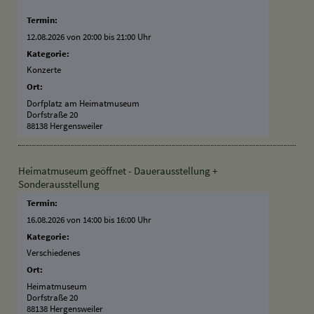
Termin:
12.08.2026 von 20:00
bis 21:00 Uhr
Kategorie:
Konzerte
Ort:
Dorfplatz am Heimatmuseum
Dorfstraße 20
88138 Hergensweiler
Heimatmuseum geöffnet - Dauerausstellung +
Sonderausstellung
Termin:
16.08.2026 von 14:00
bis 16:00 Uhr
Kategorie:
Verschiedenes
Ort:
Heimatmuseum
Dorfstraße 20
88138 Hergensweiler