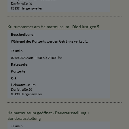
Dorfstraße 20
88138 Hergensweiler
Kultursommer am Heimatmuseum - Die 4 lustigen 5
Beschreibung:
Während des Konzerts werden Getränke verkauft.
Termin:
02.09.2026 von 19:00
bis 20:00 Uhr
Kategorie:
Konzerte
Ort:
Heimatmuseum
Dorfstraße 20
88138 Hergensweiler
Heimatmuseum geöffnet - Dauerausstellung +
Sonderausstellung
Termin: