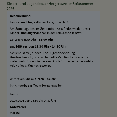
Kinder- und Jugendbazar Hergensweiler Spätsommer
2026
Beschreibung:
Kinder- und Jugendbazar Hergensweiler!
Am Samstag, den 19. September 2026 findet wieder unser
Kinder- und Jugendbazar in der Leiblachhalle statt.
Zeiten: 08:30 Uhr - 11:00 Uhr
und Mittags von 13:30 Uhr - 14:30 Uhr
Aktuelle Baby-, Kinder- und Jugendbekleidung,
Umstandsmode, Spielsachen aller Art, Kinderwägen und
vieles mehr finden Sie bei uns. Auch für das leibliche Wohl ist
mit Kaffee & Kuchen gesorgt.
Wir freuen uns auf Ihren Besuch!
Ihr Kinderbazar-Team Hergensweiler
Termin:
19.09.2026 von 08:30
bis 14:30 Uhr
Kategorie:
Märkte