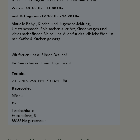
Zeiten: 08:30 Uhr - 11:00 Uhr
und Mittags von 13:30 Uhr - 14:30 Uhr
Aktuelle Baby-, Kinder- und Jugendbekleidung,
Umstandsmode, Spielsachen aller Art, Kinderwägen und
vieles mehr finden Sie bei uns. Auch für das leibliche Wohl ist
mit Kaffee & Kuchen gesorgt.
Wir freuen uns auf Ihren Besuch!
Ihr Kinderbazar-Team Hergensweiler
Termin:
20.02.2027 von 08:30
bis 14:30 Uhr
Kategorie:
Märkte
Ort:
Leiblachhalle
Friedhofweg 6
88138 Hergensweiler