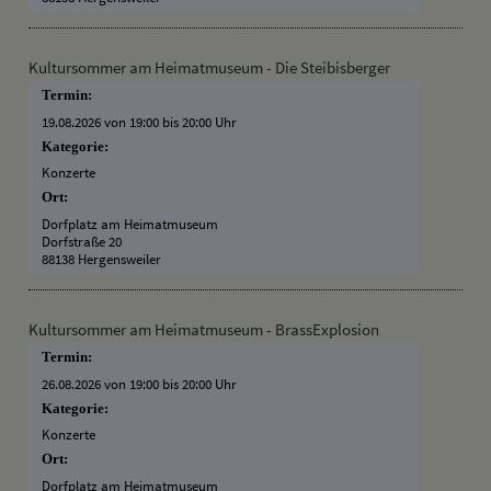
Kultursommer am Heimatmuseum - Die Steibisberger
Termin:
19.08.2026 von 19:00
bis 20:00 Uhr
Kategorie:
Konzerte
Ort:
Dorfplatz am Heimatmuseum
Dorfstraße 20
88138 Hergensweiler
Kultursommer am Heimatmuseum - BrassExplosion
Termin:
26.08.2026 von 19:00
bis 20:00 Uhr
Kategorie:
Konzerte
Ort:
Dorfplatz am Heimatmuseum