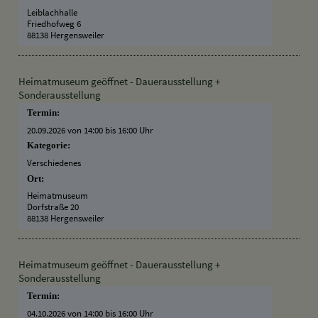
Leiblachhalle
Friedhofweg 6
88138 Hergensweiler
Heimatmuseum geöffnet - Dauerausstellung +
Sonderausstellung
Termin:
20.09.2026 von 14:00
bis 16:00 Uhr
Kategorie:
Verschiedenes
Ort:
Heimatmuseum
Dorfstraße 20
88138 Hergensweiler
Heimatmuseum geöffnet - Dauerausstellung +
Sonderausstellung
Termin:
04.10.2026 von 14:00
bis 16:00 Uhr