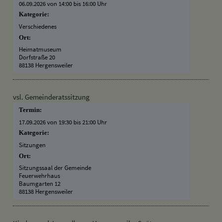
06.09.2026 von 14:00
bis 16:00 Uhr
Kategorie:
Verschiedenes
Ort:
Heimatmuseum
Dorfstraße 20
88138 Hergensweiler
vsl. Gemeinderatssitzung
Termin:
17.09.2026 von 19:30
bis 21:00 Uhr
Kategorie:
Sitzungen
Ort:
Sitzungssaal der Gemeinde
Feuerwehrhaus
Baumgarten 12
88138 Hergensweiler