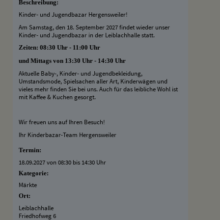
Beschreibung:
Kinder- und Jugendbazar Hergensweiler!
Am Samstag, den 18. September 2027 findet wieder unser
Kinder- und Jugendbazar in der Leiblachhalle statt.
Zeiten: 08:30 Uhr - 11:00 Uhr
und Mittags von 13:30 Uhr - 14:30 Uhr
Aktuelle Baby-, Kinder- und Jugendbekleidung,
Umstandsmode, Spielsachen aller Art, Kinderwägen und
vieles mehr finden Sie bei uns. Auch für das leibliche Wohl ist
mit Kaffee & Kuchen gesorgt.
Wir freuen uns auf Ihren Besuch!
Ihr Kinderbazar-Team Hergensweiler
Termin:
18.09.2027 von 08:30
bis 14:30 Uhr
Kategorie:
Märkte
Ort:
Leiblachhalle
Friedhofweg 6