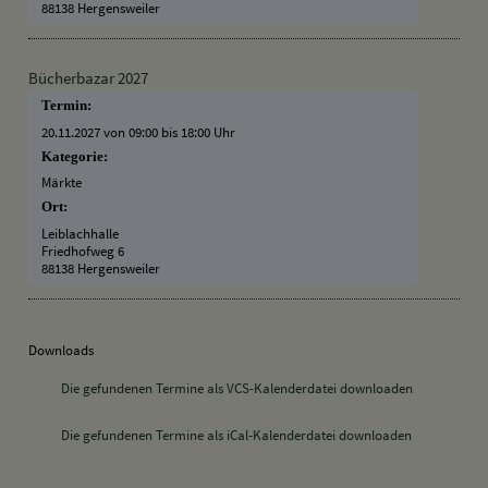
88138 Hergensweiler
Bücherbazar 2027
Termin:
20.11.2027 von 09:00
bis 18:00 Uhr
Kategorie:
Märkte
Ort:
Leiblachhalle
Friedhofweg 6
88138 Hergensweiler
Downloads
Die gefundenen Termine als VCS-Kalenderdatei downloaden
Die gefundenen Termine als iCal-Kalenderdatei downloaden