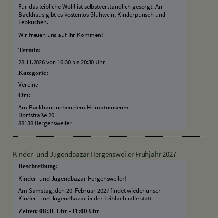
Für das leibliche Wohl ist selbstverständlich gesorgt. Am
Backhaus gibt es kostenlos Glühwein, Kinderpunsch und
Lebkuchen.
Wir freuen uns auf Ihr Kommen!
Termin:
28.11.2026 von 16:30
bis 20:30 Uhr
Kategorie:
Vereine
Ort:
Am Backhaus neben dem Heimatmuseum
Dorfstraße 20
88138 Hergensweiler
Kinder- und Jugendbazar Hergensweiler Frühjahr 2027
Beschreibung:
Kinder- und Jugendbazar Hergensweiler!
Am Samstag, den 20. Februar 2027 findet wieder unser
Kinder- und Jugendbazar in der Leiblachhalle statt.
Zeiten: 08:30 Uhr - 11:00 Uhr