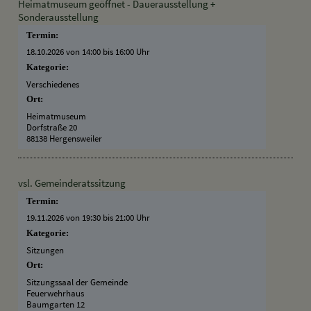
Heimatmuseum geöffnet - Dauerausstellung +
Sonderausstellung
Termin:
18.10.2026 von 14:00
bis 16:00 Uhr
Kategorie:
Verschiedenes
Ort:
Heimatmuseum
Dorfstraße 20
88138 Hergensweiler
vsl. Gemeinderatssitzung
Termin:
19.11.2026 von 19:30
bis 21:00 Uhr
Kategorie:
Sitzungen
Ort:
Sitzungssaal der Gemeinde
Feuerwehrhaus
Baumgarten 12