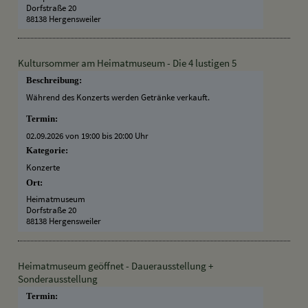
Dorfstraße 20
88138 Hergensweiler
Kultursommer am Heimatmuseum - Die 4 lustigen 5
Beschreibung:
Während des Konzerts werden Getränke verkauft.
Termin:
02.09.2026 von 19:00
bis 20:00 Uhr
Kategorie:
Konzerte
Ort:
Heimatmuseum
Dorfstraße 20
88138 Hergensweiler
Heimatmuseum geöffnet - Dauerausstellung +
Sonderausstellung
Termin: