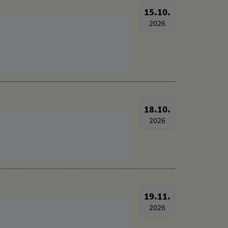
15.10.
2026
18.10.
2026
19.11.
2026