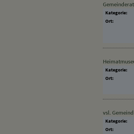
Gemeinderat
Kategorie:
Ort:
Heimatmuseum
Kategorie:
Ort:
vsl. Gemeind
Kategorie: