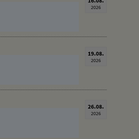
16.08.
2026
19.08.
2026
26.08.
2026