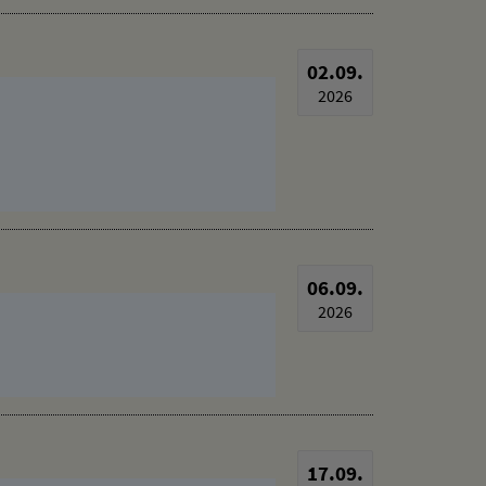
02.09.
2026
06.09.
2026