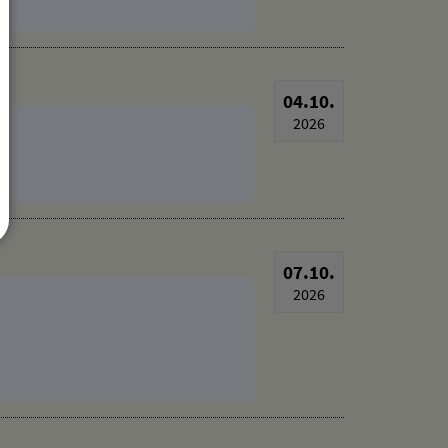
04.10.
2026
07.10.
2026