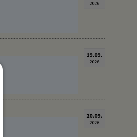
17.09.
2026
19.09.
2026
20.09.
2026