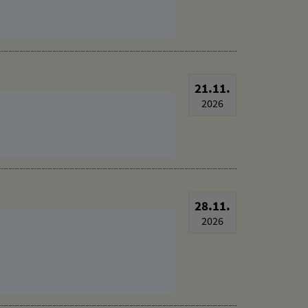
21.11.
2026
28.11.
2026