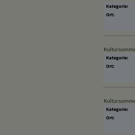
Heimatmuseum
Kategorie:
Ort:
Kultursomme
Kategorie:
Ort:
Kultursomme
Kategorie:
Ort: