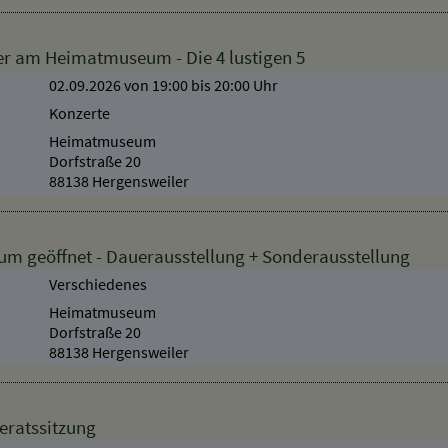
r am Heimatmuseum - Die 4 lustigen 5
02.09.2026 von 19:00
bis 20:00 Uhr
Konzerte
Heimatmuseum
Dorfstraße 20
88138 Hergensweiler
 geöffnet - Dauerausstellung + Sonderausstellung
Verschiedenes
Heimatmuseum
Dorfstraße 20
88138 Hergensweiler
eratssitzung