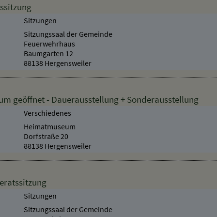
ssitzung
Sitzungen
Sitzungssaal der Gemeinde
Feuerwehrhaus
Baumgarten 12
88138 Hergensweiler
 geöffnet - Dauerausstellung + Sonderausstellung
Verschiedenes
Heimatmuseum
Dorfstraße 20
88138 Hergensweiler
eratssitzung
Sitzungen