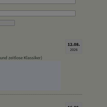
12.08.
2026
nd zeitlose Klassiker)