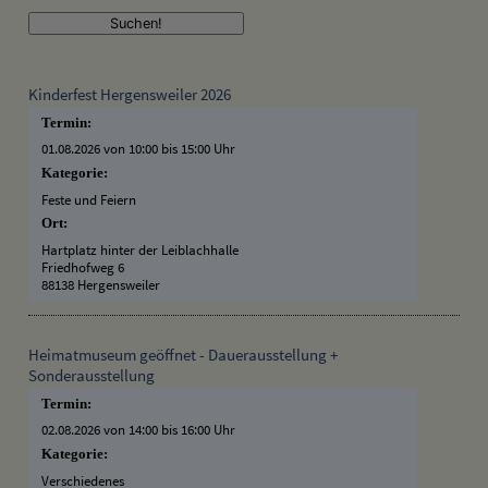
Kinderfest Hergensweiler 2026
Termin:
01.08.2026 von 10:00
bis 15:00 Uhr
Kategorie:
Feste und Feiern
Ort:
Hartplatz hinter der Leiblachhalle
Friedhofweg 6
88138 Hergensweiler
Heimatmuseum geöffnet - Dauerausstellung +
Sonderausstellung
Termin:
02.08.2026 von 14:00
bis 16:00 Uhr
Kategorie:
Verschiedenes