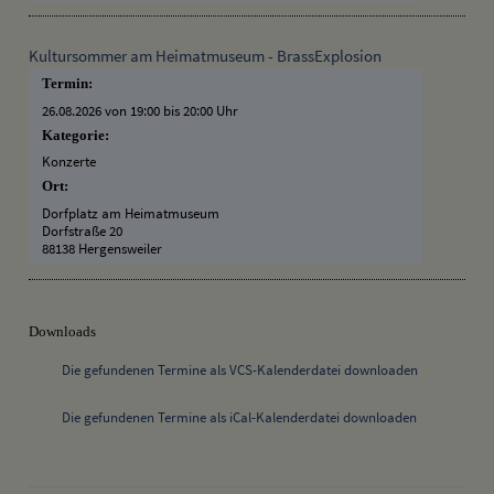
Kultursommer am Heimatmuseum - BrassExplosion
Termin:
26.08.2026 von 19:00
bis 20:00 Uhr
Kategorie:
Konzerte
Ort:
Dorfplatz am Heimatmuseum
Dorfstraße 20
88138 Hergensweiler
Downloads
Die gefundenen Termine als VCS-Kalenderdatei downloaden
Die gefundenen Termine als iCal-Kalenderdatei downloaden