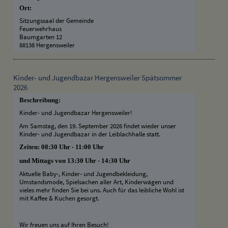
Ort:
Sitzungssaal der Gemeinde
Feuerwehrhaus
Baumgarten 12
88138 Hergensweiler
Kinder- und Jugendbazar Hergensweiler Spätsommer
2026
Beschreibung:
Kinder- und Jugendbazar Hergensweiler!
Am Samstag, den 19. September 2026 findet wieder unser
Kinder- und Jugendbazar in der Leiblachhalle statt.
Zeiten: 08:30 Uhr - 11:00 Uhr
und Mittags von 13:30 Uhr - 14:30 Uhr
Aktuelle Baby-, Kinder- und Jugendbekleidung,
Umstandsmode, Spielsachen aller Art, Kinderwägen und
vieles mehr finden Sie bei uns. Auch für das leibliche Wohl ist
mit Kaffee & Kuchen gesorgt.
Wir freuen uns auf Ihren Besuch!