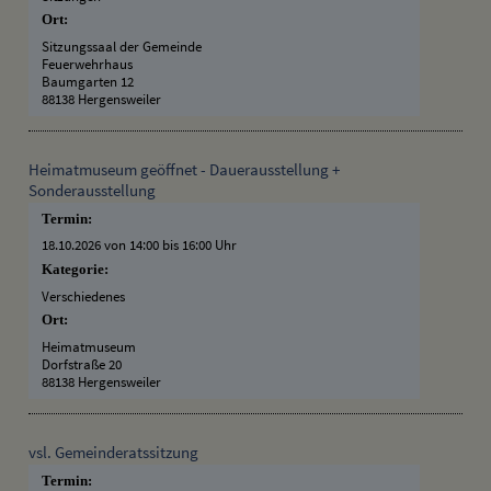
Ort:
Sitzungssaal der Gemeinde
Feuerwehrhaus
Baumgarten 12
88138 Hergensweiler
Heimatmuseum geöffnet - Dauerausstellung +
Sonderausstellung
Termin:
18.10.2026 von 14:00
bis 16:00 Uhr
Kategorie:
Verschiedenes
Ort:
Heimatmuseum
Dorfstraße 20
88138 Hergensweiler
vsl. Gemeinderatssitzung
Termin: