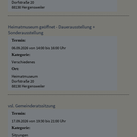
Dorfstraße 20
88138 Hergensweiler
Heimatmuseum geöffnet - Dauerausstellung +
Sonderausstellung
Termin:
06.09.2026 von 14:00
bis 16:00 Uhr
Kategorie:
Verschiedenes
Ort:
Heimatmuseum
Dorfstraße 20
88138 Hergensweiler
vsl. Gemeinderatssitzung
Termin:
17.09.2026 von 19:30
bis 21:00 Uhr
Kategorie:
Sitzungen