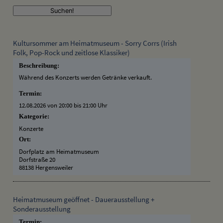
Kultursommer am Heimatmuseum - Sorry Corrs (Irish
Folk, Pop-Rock und zeitlose Klassiker)
Beschreibung:
Während des Konzerts werden Getränke verkauft.
Termin:
12.08.2026 von 20:00
bis 21:00 Uhr
Kategorie:
Konzerte
Ort:
Dorfplatz am Heimatmuseum
Dorfstraße 20
88138 Hergensweiler
Heimatmuseum geöffnet - Dauerausstellung +
Sonderausstellung
Termin: