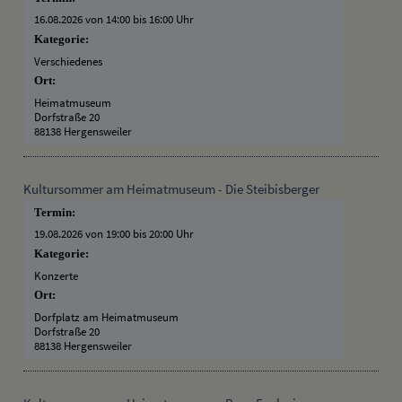
16.08.2026 von 14:00
bis 16:00 Uhr
Kategorie:
Verschiedenes
Ort:
Heimatmuseum
Dorfstraße 20
88138 Hergensweiler
Kultursommer am Heimatmuseum - Die Steibisberger
Termin:
19.08.2026 von 19:00
bis 20:00 Uhr
Kategorie:
Konzerte
Ort:
Dorfplatz am Heimatmuseum
Dorfstraße 20
88138 Hergensweiler