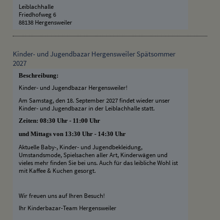
Leiblachhalle
Friedhofweg 6
88138 Hergensweiler
Kinder- und Jugendbazar Hergensweiler Spätsommer
2027
Beschreibung:
Kinder- und Jugendbazar Hergensweiler!
Am Samstag, den 18. September 2027 findet wieder unser
Kinder- und Jugendbazar in der Leiblachhalle statt.
Zeiten: 08:30 Uhr - 11:00 Uhr
und Mittags von 13:30 Uhr - 14:30 Uhr
Aktuelle Baby-, Kinder- und Jugendbekleidung,
Umstandsmode, Spielsachen aller Art, Kinderwägen und
vieles mehr finden Sie bei uns. Auch für das leibliche Wohl ist
mit Kaffee & Kuchen gesorgt.
Wir freuen uns auf Ihren Besuch!
Ihr Kinderbazar-Team Hergensweiler