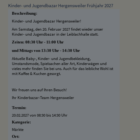
Kinder- und Jugendbazar Hergensweiler Frühjahr 2027
Beschreibung:
Kinder- und Jugendbazar Hergensweiler!
Am Samstag, den 20. Februar 2027 findet wieder unser
Kinder- und Jugendbazar in der Leiblachhalle statt.
Zeiten: 08:30 Uhr - 11:00 Uhr
und Mittags von 13:30 Uhr - 14:30 Uhr
Aktuelle Baby-, Kinder- und Jugendbekleidung,
Umstandsmode, Spielsachen aller Art, Kinderwägen und
vieles mehr finden Sie bei uns. Auch für das leibliche Wohl ist
mit Kaffee & Kuchen gesorgt.
Wir freuen uns auf Ihren Besuch!
Ihr Kinderbazar-Team Hergensweiler
Termin:
20.02.2027 von 08:30
bis 14:30 Uhr
Kategorie:
Märkte
Ort: