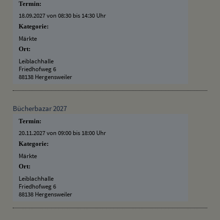
Termin:
18.09.2027 von 08:30
bis 14:30 Uhr
Kategorie:
Märkte
Ort:
Leiblachhalle
Friedhofweg 6
88138 Hergensweiler
Bücherbazar 2027
Termin:
20.11.2027 von 09:00
bis 18:00 Uhr
Kategorie:
Märkte
Ort:
Leiblachhalle
Friedhofweg 6
88138 Hergensweiler