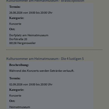
Kultursommer am Heimatmuseum - BrassExplosion
Termin:
26.08.2026 von 19:00
bis 20:00 Uhr
Kategorie:
Konzerte
Ort:
Dorfplatz am Heimatmuseum
Dorfstraße 20
88138 Hergensweiler
Kultursommer am Heimatmuseum - Die 4 lustigen 5
Beschreibung:
Während des Konzerts werden Getränke verkauft.
Termin:
02.09.2026 von 19:00
bis 20:00 Uhr
Kategorie:
Konzerte
Ort:
Heimatmuseum