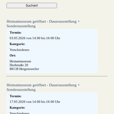
Heimatmuseum geöffnet - Dauerausstellung +
Sonderausstellung
Termin:
03.05.2026 von 14:00
bis 16:00 Uhr
Kategorie:
Verschiedenes
Ort:
Heimatmuseum
Dorfstraße 20
88138 Hergensweiler
Heimatmuseum geöffnet - Dauerausstellung +
Sonderausstellung
Termin:
17.05.2026 von 14:00
bis 16:00 Uhr
Kategorie:
Verschiedenes