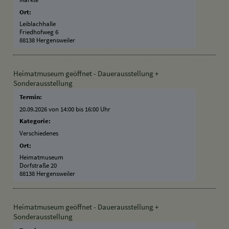
Ort:
Leiblachhalle
Friedhofweg 6
88138 Hergensweiler
Heimatmuseum geöffnet - Dauerausstellung +
Sonderausstellung
Termin:
20.09.2026 von 14:00
bis 16:00 Uhr
Kategorie:
Verschiedenes
Ort:
Heimatmuseum
Dorfstraße 20
88138 Hergensweiler
Heimatmuseum geöffnet - Dauerausstellung +
Sonderausstellung