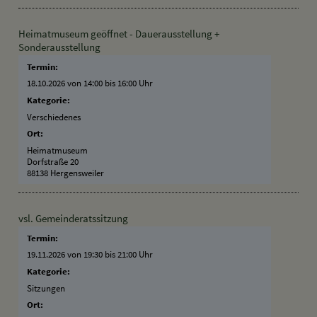
Heimatmuseum geöffnet - Dauerausstellung +
Sonderausstellung
Termin:
18.10.2026 von 14:00
bis 16:00 Uhr
Kategorie:
Verschiedenes
Ort:
Heimatmuseum
Dorfstraße 20
88138 Hergensweiler
vsl. Gemeinderatssitzung
Termin:
19.11.2026 von 19:30
bis 21:00 Uhr
Kategorie:
Sitzungen
Ort: