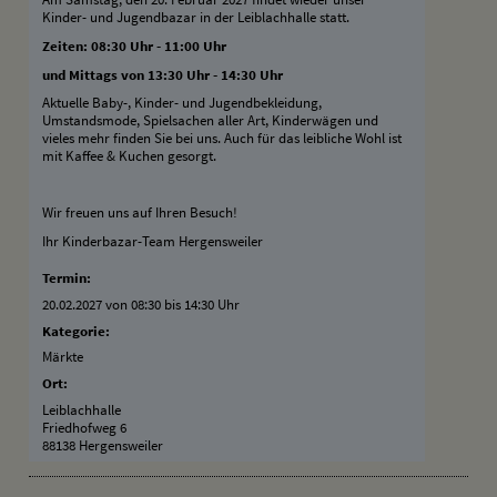
Kinder- und Jugendbazar in der Leiblachhalle statt.
Zeiten: 08:30 Uhr - 11:00 Uhr
und Mittags von 13:30 Uhr - 14:30 Uhr
Aktuelle Baby-, Kinder- und Jugendbekleidung,
Umstandsmode, Spielsachen aller Art, Kinderwägen und
vieles mehr finden Sie bei uns. Auch für das leibliche Wohl ist
mit Kaffee & Kuchen gesorgt.
Wir freuen uns auf Ihren Besuch!
Ihr Kinderbazar-Team Hergensweiler
Termin:
20.02.2027 von 08:30
bis 14:30 Uhr
Kategorie:
Märkte
Ort:
Leiblachhalle
Friedhofweg 6
88138 Hergensweiler