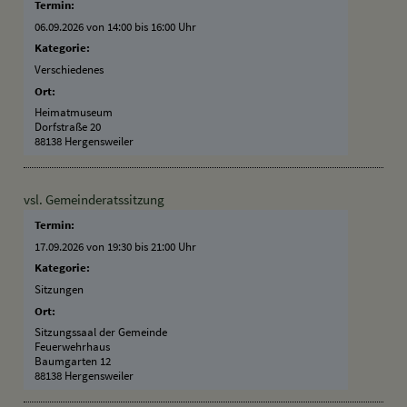
Termin:
06.09.2026 von 14:00
bis 16:00 Uhr
Kategorie:
Verschiedenes
Ort:
Heimatmuseum
Dorfstraße 20
88138 Hergensweiler
vsl. Gemeinderatssitzung
Termin:
17.09.2026 von 19:30
bis 21:00 Uhr
Kategorie:
Sitzungen
Ort:
Sitzungssaal der Gemeinde
Feuerwehrhaus
Baumgarten 12
88138 Hergensweiler