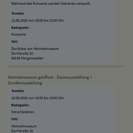
Während des Konzerts werden Getränke verkauft.
Termin:
12.08.2026 von 20:00
bis 21:00 Uhr
Kategorie:
Konzerte
Ort:
Dorfplatz am Heimatmuseum
Dorfstraße 20
88138 Hergensweiler
Heimatmuseum geöffnet - Dauerausstellung +
Sonderausstellung
Termin:
16.08.2026 von 14:00
bis 16:00 Uhr
Kategorie:
Verschiedenes
Ort:
Heimatmuseum
Dorfstraße 20