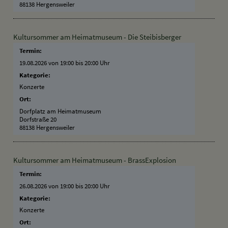
88138 Hergensweiler
Kultursommer am Heimatmuseum - Die Steibisberger
Termin:
19.08.2026 von 19:00
bis 20:00 Uhr
Kategorie:
Konzerte
Ort:
Dorfplatz am Heimatmuseum
Dorfstraße 20
88138 Hergensweiler
Kultursommer am Heimatmuseum - BrassExplosion
Termin:
26.08.2026 von 19:00
bis 20:00 Uhr
Kategorie:
Konzerte
Ort: