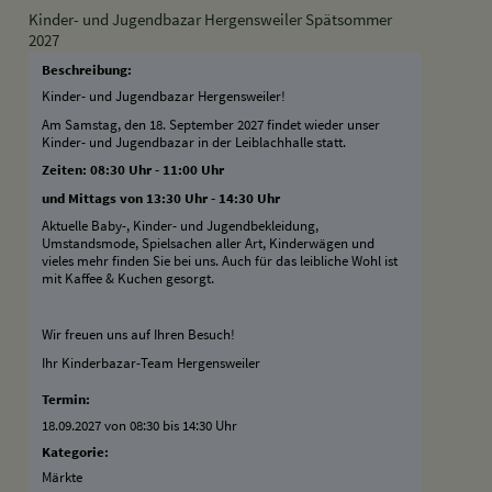
Kinder- und Jugendbazar Hergensweiler Spätsommer
2027
Beschreibung:
Kinder- und Jugendbazar Hergensweiler!
Am Samstag, den 18. September 2027 findet wieder unser
Kinder- und Jugendbazar in der Leiblachhalle statt.
Zeiten: 08:30 Uhr - 11:00 Uhr
und Mittags von 13:30 Uhr - 14:30 Uhr
Aktuelle Baby-, Kinder- und Jugendbekleidung,
Umstandsmode, Spielsachen aller Art, Kinderwägen und
vieles mehr finden Sie bei uns. Auch für das leibliche Wohl ist
mit Kaffee & Kuchen gesorgt.
Wir freuen uns auf Ihren Besuch!
Ihr Kinderbazar-Team Hergensweiler
Termin:
18.09.2027 von 08:30
bis 14:30 Uhr
Kategorie:
Märkte