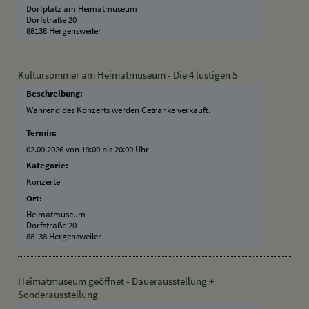
Dorfplatz am Heimatmuseum
Dorfstraße 20
88138 Hergensweiler
Kultursommer am Heimatmuseum - Die 4 lustigen 5
Beschreibung:
Während des Konzerts werden Getränke verkauft.
Termin:
02.09.2026 von 19:00
bis 20:00 Uhr
Kategorie:
Konzerte
Ort:
Heimatmuseum
Dorfstraße 20
88138 Hergensweiler
Heimatmuseum geöffnet - Dauerausstellung +
Sonderausstellung