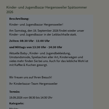
Kinder- und Jugendbazar Hergensweiler Spätsommer
2026
Beschreibung:
Kinder- und Jugendbazar Hergensweiler!
Am Samstag, den 19. September 2026 findet wieder unser
Kinder- und Jugendbazar in der Leiblachhalle statt.
Zeiten: 08:30 Uhr - 11:00 Uhr
und Mittags von 13:30 Uhr - 14:30 Uhr
Aktuelle Baby-, Kinder- und Jugendbekleidung,
Umstandsmode, Spielsachen aller Art, Kinderwägen und
vieles mehr finden Sie bei uns. Auch für das leibliche Wohl ist
mit Kaffee & Kuchen gesorgt.
Wir freuen uns auf Ihren Besuch!
Ihr Kinderbazar-Team Hergensweiler
Termin:
19.09.2026 von 08:30
bis 14:30 Uhr
Kategorie:
Märkte