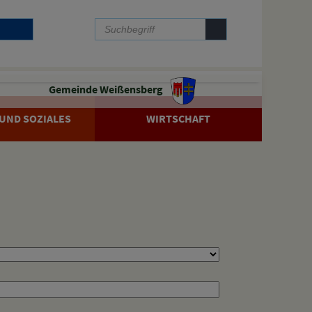
Gemeinde Weißensberg
UND SOZIALES
WIRTSCHAFT