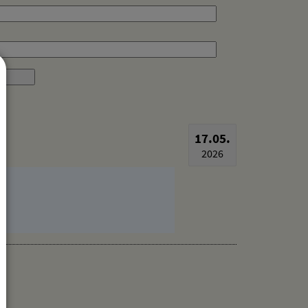
17.05.
2026