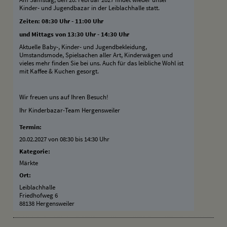
Kinder- und Jugendbazar in der Leiblachhalle statt.
Zeiten: 08:30 Uhr - 11:00 Uhr
und Mittags von 13:30 Uhr - 14:30 Uhr
Aktuelle Baby-, Kinder- und Jugendbekleidung,
Umstandsmode, Spielsachen aller Art, Kinderwägen und
vieles mehr finden Sie bei uns. Auch für das leibliche Wohl ist
mit Kaffee & Kuchen gesorgt.
Wir freuen uns auf Ihren Besuch!
Ihr Kinderbazar-Team Hergensweiler
Termin:
20.02.2027 von 08:30
bis 14:30 Uhr
Kategorie:
Märkte
Ort:
Leiblachhalle
Friedhofweg 6
88138 Hergensweiler