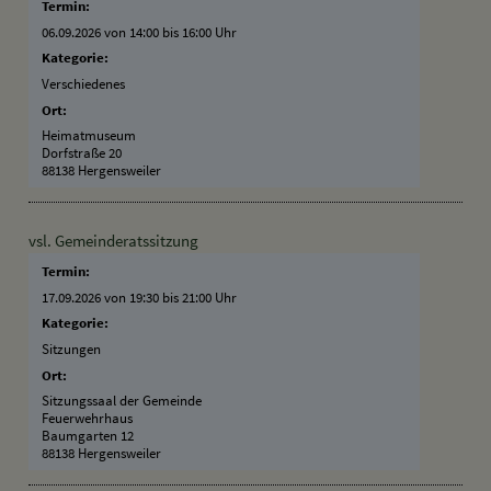
Termin:
06.09.2026 von 14:00
bis 16:00 Uhr
Kategorie:
Verschiedenes
Ort:
Heimatmuseum
Dorfstraße 20
88138 Hergensweiler
vsl. Gemeinderatssitzung
Termin:
17.09.2026 von 19:30
bis 21:00 Uhr
Kategorie:
Sitzungen
Ort:
Sitzungssaal der Gemeinde
Feuerwehrhaus
Baumgarten 12
88138 Hergensweiler