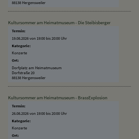
88138 Hergensweiler
Kultursommer am Heimatmuseum - Die Steibisberger
Termin:
19.08.2026 von 19:00
bis 20:00 Uhr
Kategorie:
Konzerte
Ort:
Dorfplatz am Heimatmuseum
Dorfstraße 20
88138 Hergensweiler
Kultursommer am Heimatmuseum - BrassExplosion
Termin:
26.08.2026 von 19:00
bis 20:00 Uhr
Kategorie:
Konzerte
Ort: