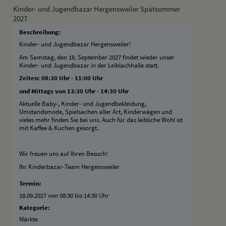
Kinder- und Jugendbazar Hergensweiler Spätsommer
2027
Beschreibung:
Kinder- und Jugendbazar Hergensweiler!
Am Samstag, den 18. September 2027 findet wieder unser
Kinder- und Jugendbazar in der Leiblachhalle statt.
Zeiten: 08:30 Uhr - 11:00 Uhr
und Mittags von 13:30 Uhr - 14:30 Uhr
Aktuelle Baby-, Kinder- und Jugendbekleidung,
Umstandsmode, Spielsachen aller Art, Kinderwägen und
vieles mehr finden Sie bei uns. Auch für das leibliche Wohl ist
mit Kaffee & Kuchen gesorgt.
Wir freuen uns auf Ihren Besuch!
Ihr Kinderbazar-Team Hergensweiler
Termin:
18.09.2027 von 08:30
bis 14:30 Uhr
Kategorie:
Märkte