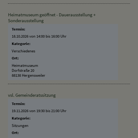
Heimatmuseum geöffnet - Dauerausstellung +
Sonderausstellung
Termin:
18.10.2026 von 14:00
bis 16:00 Uhr
Kategorie:
Verschiedenes
Ort:
Heimatmuseum
Dorfstraße 20
88138 Hergensweiler
vsl. Gemeinderatssitzung
Termin:
19.11.2026 von 19:30
bis 21:00 Uhr
Kategorie:
Sitzungen
Ort: