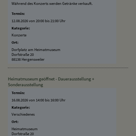
Während des Konzerts werden Getränke verkauft.
Termin:
12.08.2026 von 20:00
bis 21:00 Uhr
Kategorie:
Konzerte
Ort:
Dorfplatz am Heimatmuseum
Dorfstraße 20
88138 Hergensweiler
Heimatmuseum geöffnet - Dauerausstellung +
Sonderausstellung
Termin:
16.08.2026 von 14:00
bis 16:00 Uhr
Kategorie:
Verschiedenes
Ort:
Heimatmuseum
Dorfstraße 20