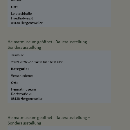
Ort:
Leiblachhalle
Friedhofweg 6
88138 Hergensweiler
Heimatmuseum geöffnet - Dauerausstellung +
Sonderausstellung
Termin:
20.09.2026 von 14:00
bis 16:00 Uhr
Kategorie:
Verschiedenes
Ort:
Heimatmuseum
Dorfstraße 20
88138 Hergensweiler
Heimatmuseum geöffnet - Dauerausstellung +
Sonderausstellung