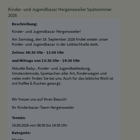
Kinder- und Jugendbazar Hergensweiler Spätsommer
2026
Beschreibung:
Kinder- und Jugendbazar Hergensweiler!
Am Samstag, den 19. September 2026 findet wieder unser
Kinder- und Jugendbazar in der Leiblachhalle statt.
Zeiten: 08:30 Uhr - 11:00 Uhr
und Mittags von 13:30 Uhr - 14:30 Uhr
Aktuelle Baby-, Kinder- und Jugendbekleidung,
Umstandsmode, Spielsachen aller Art, Kinderwägen und
vieles mehr finden Sie bei uns. Auch für das leibliche Wohl ist
mit Kaffee & Kuchen gesorgt.
Wir freuen uns auf Ihren Besuch!
Ihr Kinderbazar-Team Hergensweiler
Termin:
19.09.2026 von 08:30
bis 14:30 Uhr
Kategorie:
Märkte