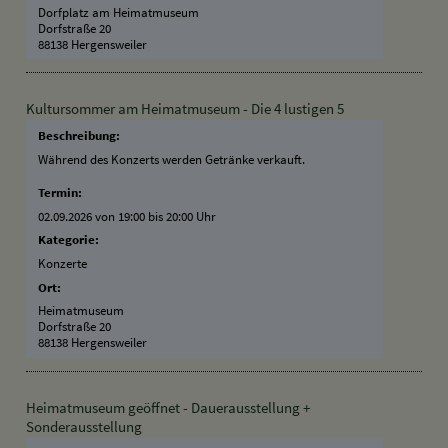
Dorfplatz am Heimatmuseum
Dorfstraße 20
88138 Hergensweiler
Kultursommer am Heimatmuseum - Die 4 lustigen 5
Beschreibung:
Während des Konzerts werden Getränke verkauft.
Termin:
02.09.2026 von 19:00
bis 20:00 Uhr
Kategorie:
Konzerte
Ort:
Heimatmuseum
Dorfstraße 20
88138 Hergensweiler
Heimatmuseum geöffnet - Dauerausstellung +
Sonderausstellung