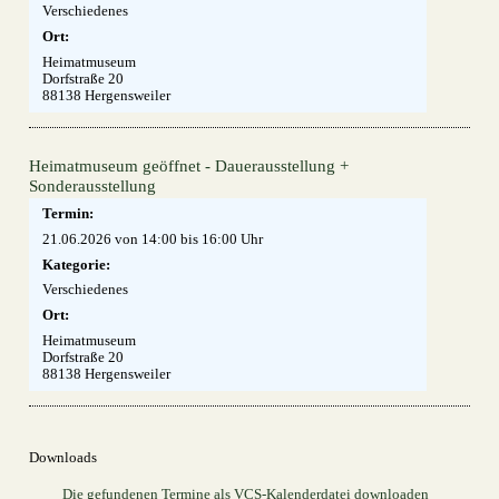
Verschiedenes
Ort:
Heimatmuseum
Dorfstraße 20
88138 Hergensweiler
Heimatmuseum geöffnet - Dauerausstellung +
Sonderausstellung
Termin:
21.06.2026 von 14:00
bis 16:00 Uhr
Kategorie:
Verschiedenes
Ort:
Heimatmuseum
Dorfstraße 20
88138 Hergensweiler
Downloads
Die gefundenen Termine als VCS-Kalenderdatei downloaden