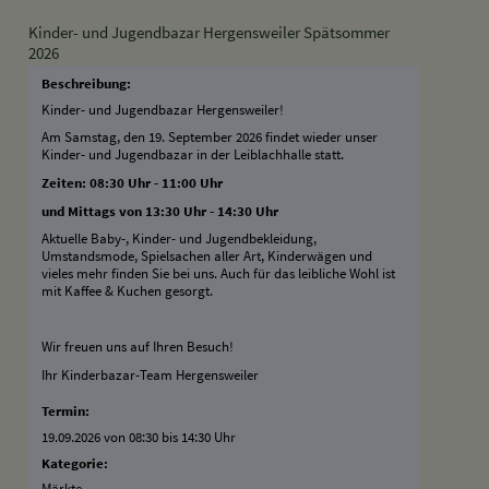
Kinder- und Jugendbazar Hergensweiler Spätsommer
2026
Beschreibung:
Kinder- und Jugendbazar Hergensweiler!
Am Samstag, den 19. September 2026 findet wieder unser
Kinder- und Jugendbazar in der Leiblachhalle statt.
Zeiten: 08:30 Uhr - 11:00 Uhr
und Mittags von 13:30 Uhr - 14:30 Uhr
Aktuelle Baby-, Kinder- und Jugendbekleidung,
Umstandsmode, Spielsachen aller Art, Kinderwägen und
vieles mehr finden Sie bei uns. Auch für das leibliche Wohl ist
mit Kaffee & Kuchen gesorgt.
Wir freuen uns auf Ihren Besuch!
Ihr Kinderbazar-Team Hergensweiler
Termin:
19.09.2026 von 08:30
bis 14:30 Uhr
Kategorie:
Märkte