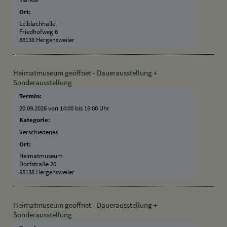
Ort:
Leiblachhalle
Friedhofweg 6
88138 Hergensweiler
Heimatmuseum geöffnet - Dauerausstellung +
Sonderausstellung
Termin:
20.09.2026 von 14:00
bis 16:00 Uhr
Kategorie:
Verschiedenes
Ort:
Heimatmuseum
Dorfstraße 20
88138 Hergensweiler
Heimatmuseum geöffnet - Dauerausstellung +
Sonderausstellung