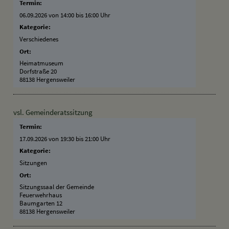
Termin:
06.09.2026 von 14:00
bis 16:00 Uhr
Kategorie:
Verschiedenes
Ort:
Heimatmuseum
Dorfstraße 20
88138 Hergensweiler
vsl. Gemeinderatssitzung
Termin:
17.09.2026 von 19:30
bis 21:00 Uhr
Kategorie:
Sitzungen
Ort:
Sitzungssaal der Gemeinde
Feuerwehrhaus
Baumgarten 12
88138 Hergensweiler