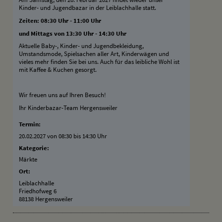
Kinder- und Jugendbazar in der Leiblachhalle statt.
Zeiten: 08:30 Uhr - 11:00 Uhr
und Mittags von 13:30 Uhr - 14:30 Uhr
Aktuelle Baby-, Kinder- und Jugendbekleidung,
Umstandsmode, Spielsachen aller Art, Kinderwägen und
vieles mehr finden Sie bei uns. Auch für das leibliche Wohl ist
mit Kaffee & Kuchen gesorgt.
Wir freuen uns auf Ihren Besuch!
Ihr Kinderbazar-Team Hergensweiler
Termin:
20.02.2027 von 08:30
bis 14:30 Uhr
Kategorie:
Märkte
Ort:
Leiblachhalle
Friedhofweg 6
88138 Hergensweiler