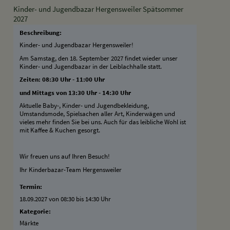
Kinder- und Jugendbazar Hergensweiler Spätsommer
2027
Beschreibung:
Kinder- und Jugendbazar Hergensweiler!
Am Samstag, den 18. September 2027 findet wieder unser
Kinder- und Jugendbazar in der Leiblachhalle statt.
Zeiten: 08:30 Uhr - 11:00 Uhr
und Mittags von 13:30 Uhr - 14:30 Uhr
Aktuelle Baby-, Kinder- und Jugendbekleidung,
Umstandsmode, Spielsachen aller Art, Kinderwägen und
vieles mehr finden Sie bei uns. Auch für das leibliche Wohl ist
mit Kaffee & Kuchen gesorgt.
Wir freuen uns auf Ihren Besuch!
Ihr Kinderbazar-Team Hergensweiler
Termin:
18.09.2027 von 08:30
bis 14:30 Uhr
Kategorie:
Märkte