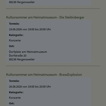
88138 Hergensweiler
Kultursommer am Heimatmuseum - Die Steibisberger
Termin:
19.08.2026 von 19:00
bis 20:00 Uhr
Kategorie:
Konzerte
Ort:
Dorfplatz am Heimatmuseum
Dorfstraße 20
88138 Hergensweiler
Kultursommer am Heimatmuseum - BrassExplosion
Termin:
26.08.2026 von 19:00
bis 20:00 Uhr
Kategorie:
Konzerte
Ort: