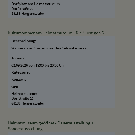
Dorfplatz am Heimatmuseum
Dorfstraße 20
88138 Hergensweiler
Kultursommer am Heimatmuseum - Die 4 lustigen 5
Beschreibung:
Während des Konzerts werden Getränke verkauft.
Termin:
02.09.2026 von 19:00
bis 20:00 Uhr
Kategorie:
Konzerte
Ort:
Heimatmuseum
Dorfstraße 20
88138 Hergensweiler
Heimatmuseum geöffnet - Dauerausstellung +
Sonderausstellung