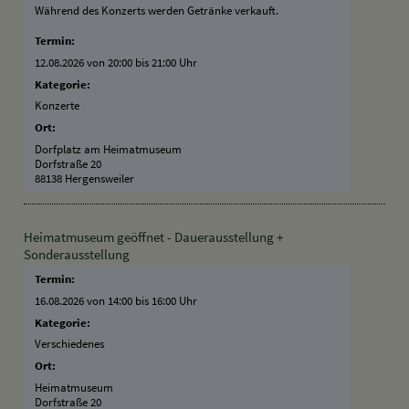
Während des Konzerts werden Getränke verkauft.
Termin:
12.08.2026 von 20:00
bis 21:00 Uhr
Kategorie:
Konzerte
Ort:
Dorfplatz am Heimatmuseum
Dorfstraße 20
88138 Hergensweiler
Heimatmuseum geöffnet - Dauerausstellung +
Sonderausstellung
Termin:
16.08.2026 von 14:00
bis 16:00 Uhr
Kategorie:
Verschiedenes
Ort:
Heimatmuseum
Dorfstraße 20