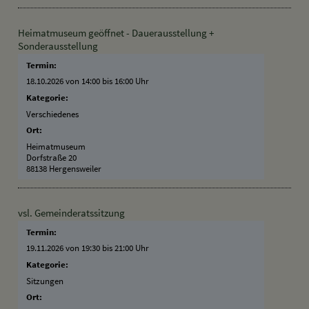
Heimatmuseum geöffnet - Dauerausstellung +
Sonderausstellung
Termin:
18.10.2026 von 14:00
bis 16:00 Uhr
Kategorie:
Verschiedenes
Ort:
Heimatmuseum
Dorfstraße 20
88138 Hergensweiler
vsl. Gemeinderatssitzung
Termin:
19.11.2026 von 19:30
bis 21:00 Uhr
Kategorie:
Sitzungen
Ort: